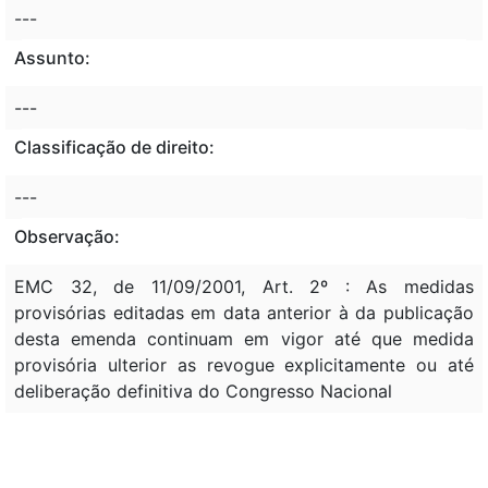
---
Assunto:
---
Classificação de direito:
---
Observação:
EMC 32, de 11/09/2001, Art. 2º : As medidas
provisórias editadas em data anterior à da publicação
desta emenda continuam em vigor até que medida
provisória ulterior as revogue explicitamente ou até
deliberação definitiva do Congresso Nacional