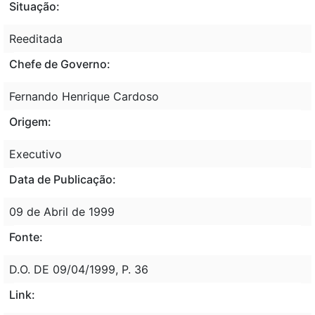
Situação:
Reeditada
Chefe de Governo:
Fernando Henrique Cardoso
Origem:
Executivo
Data de Publicação:
09 de Abril de 1999
Fonte:
D.O. DE 09/04/1999, P. 36
Link: