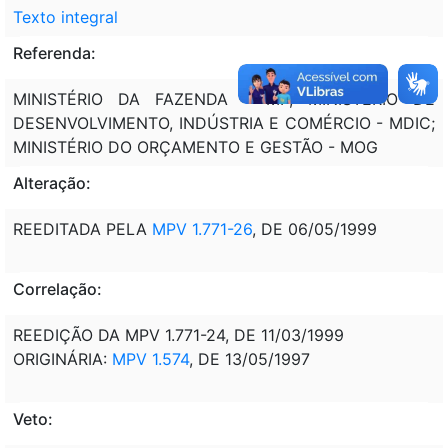
Texto integral
Referenda:
MINISTÉRIO DA FAZENDA - MF; MINISTÉRIO DE
DESENVOLVIMENTO, INDÚSTRIA E COMÉRCIO - MDIC;
MINISTÉRIO DO ORÇAMENTO E GESTÃO - MOG
Alteração:
REEDITADA PELA
MPV 1.771-26
, DE 06/05/1999
Correlação:
REEDIÇÃO DA MPV 1.771-24, DE 11/03/1999
ORIGINÁRIA:
MPV 1.574
, DE 13/05/1997
Veto: