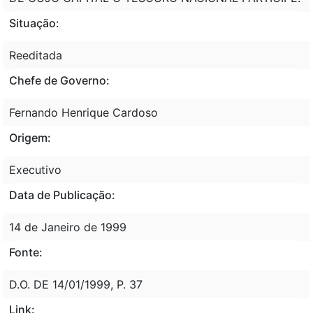
Situação:
Reeditada
Chefe de Governo:
Fernando Henrique Cardoso
Origem:
Executivo
Data de Publicação:
14 de Janeiro de 1999
Fonte:
D.O. DE 14/01/1999, P. 37
Link: