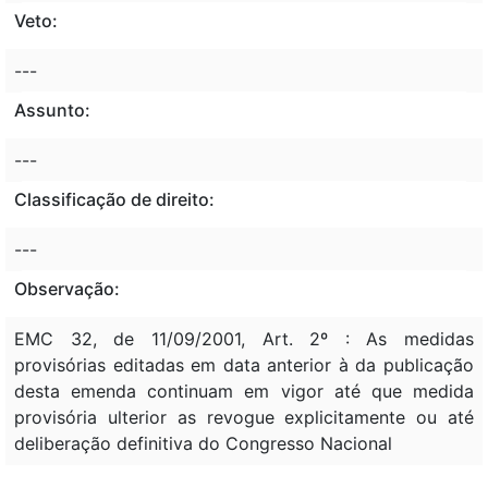
Veto:
---
Assunto:
---
Classificação de direito:
---
Observação:
EMC 32, de 11/09/2001, Art. 2º : As medidas
provisórias editadas em data anterior à da publicação
desta emenda continuam em vigor até que medida
provisória ulterior as revogue explicitamente ou até
deliberação definitiva do Congresso Nacional