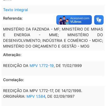
Texto integral
Referenda:
MINISTÉRIO DA FAZENDA - MF; MINISTÉRIO DE MINAS
E ENERGIA - MME; MINISTÉRIO DO
DESENVOLVIMENTO; INDÚSTRIA E COMÉRCIO - MDIC;
MINISTÉRIO DO ORÇAMENTO E GESTÃO - MOG
Alteração:
REEDIÇÃO DA
MPV 1.772-19
, DE 11/02/1999
Correlação:
REEDIÇÃO DA MPV 1.772-17, DE 14/12/1998.
ORIGINÁRIA:
MPV 1.584
, DE 02/09/1997