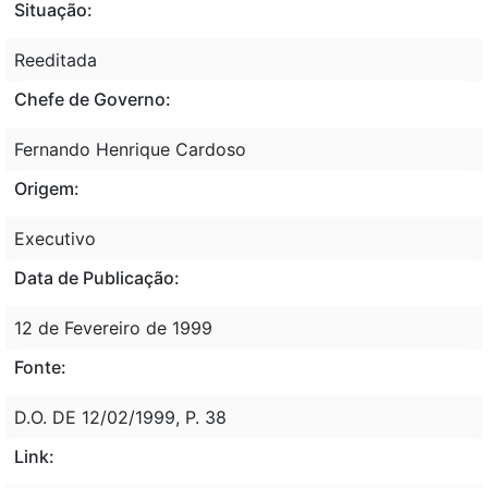
Situação:
Reeditada
Chefe de Governo:
Fernando Henrique Cardoso
Origem:
Executivo
Data de Publicação:
12 de Fevereiro de 1999
Fonte:
D.O. DE 12/02/1999, P. 38
Link: