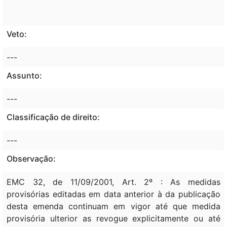
Veto:
---
Assunto:
---
Classificação de direito:
---
Observação:
EMC 32, de 11/09/2001, Art. 2º : As medidas
provisórias editadas em data anterior à da publicação
desta emenda continuam em vigor até que medida
provisória ulterior as revogue explicitamente ou até