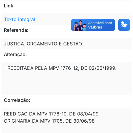
Link:
Texto integral
Referenda:
JUSTICA. ORCAMENTO E GESTAO.
Alteração:
- REEDITADA PELA MPV 1776-12, DE 02/06/1999.
Correlação:
REEDICAO DA MPV 1776-10, DE 08/04/99
ORIGINARIA DA MPV 1705, DE 30/06/98