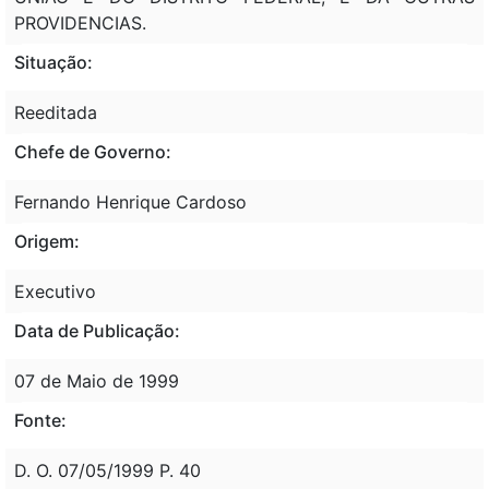
PROVIDENCIAS.
Situação:
Reeditada
Chefe de Governo:
Fernando Henrique Cardoso
Origem:
Executivo
Data de Publicação:
07 de Maio de 1999
Fonte:
D. O. 07/05/1999 P. 40