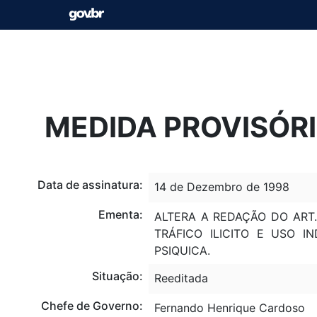
MEDIDA PROVISÓRIA
Data de assinatura:
14 de Dezembro de 1998
Ementa:
ALTERA A REDAÇÃO DO ART
TRÁFICO ILICITO E USO 
PSIQUICA.
Situação:
Reeditada
Chefe de Governo:
Fernando Henrique Cardoso