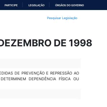
PARTICIPE
LEGISLAÇÃO
ÓRGÃOS DO GOVERNO
Pesquisar Legislação
E DEZEMBRO DE 1998
 MEDIDAS DE PREVENÇÃO E REPRESSÃO AO
 DETERMINEM DEPENDÊNCIA FÍSICA OU