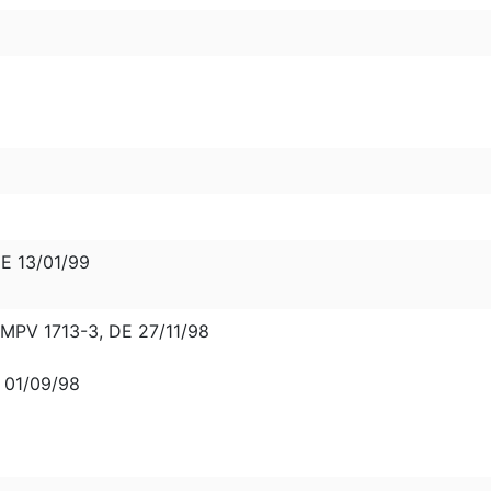
DE 13/01/99
PV 1713-3, DE 27/11/98
E 01/09/98