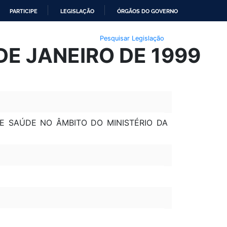
PARTICIPE
LEGISLAÇÃO
ÓRGÃOS DO GOVERNO
Pesquisar Legislação
DE JANEIRO DE 1999
E SAÚDE NO ÂMBITO DO MINISTÉRIO DA