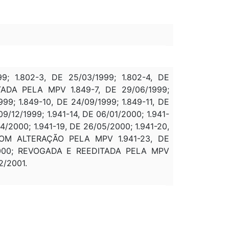
; 1.802-3, DE 25/03/1999; 1.802-4, DE
ITADA PELA MPV 1.849-7, DE 29/06/1999;
; 1.849-10, DE 24/09/1999; 1.849-11, DE
/12/1999; 1.941-14, DE 06/01/2000; 1.941-
4/2000; 1.941-19, DE 26/05/2000; 1.941-20,
A COM ALTERAÇÃO PELA MPV 1.941-23, DE
/12/2000; REVOGADA E REEDITADA PELA MPV
2/2001.