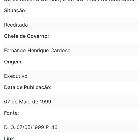
Situação:
Reeditada
Chefe de Governo:
Fernando Henrique Cardoso
Origem:
Executivo
Data de Publicação:
07 de Maio de 1999
Fonte:
D. O. 07/05/1999 P. 46
Link: