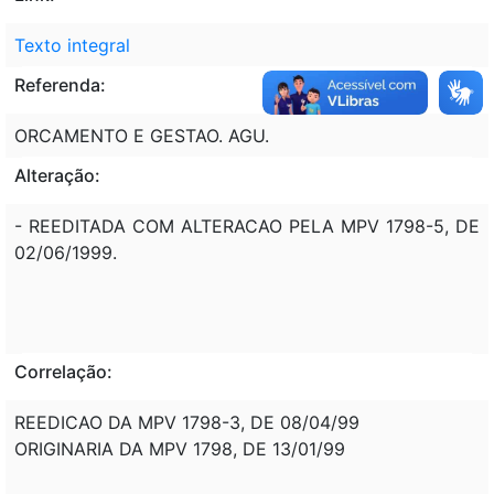
Texto integral
Referenda:
ORCAMENTO E GESTAO. AGU.
Alteração:
- REEDITADA COM ALTERACAO PELA MPV 1798-5, DE
02/06/1999.
Correlação:
REEDICAO DA MPV 1798-3, DE 08/04/99
ORIGINARIA DA MPV 1798, DE 13/01/99