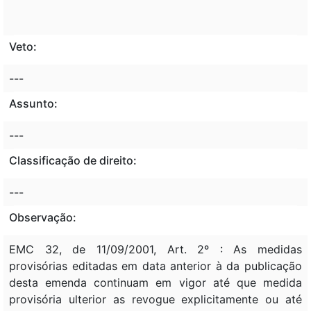
Veto:
---
Assunto:
---
Classificação de direito:
---
Observação:
EMC 32, de 11/09/2001, Art. 2º : As medidas
provisórias editadas em data anterior à da publicação
desta emenda continuam em vigor até que medida
provisória ulterior as revogue explicitamente ou até