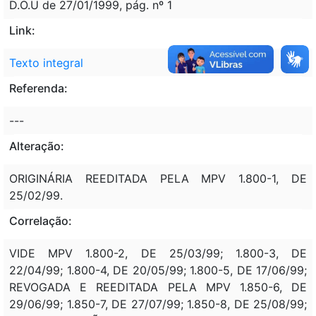
D.O.U de 27/01/1999, pág. nº 1
Link:
Texto integral
Referenda:
---
Alteração:
ORIGINÁRIA REEDITADA PELA MPV 1.800-1, DE
25/02/99.
Correlação:
VIDE MPV 1.800-2, DE 25/03/99; 1.800-3, DE
22/04/99; 1.800-4, DE 20/05/99; 1.800-5, DE 17/06/99;
REVOGADA E REEDITADA PELA MPV 1.850-6, DE
29/06/99; 1.850-7, DE 27/07/99; 1.850-8, DE 25/08/99;