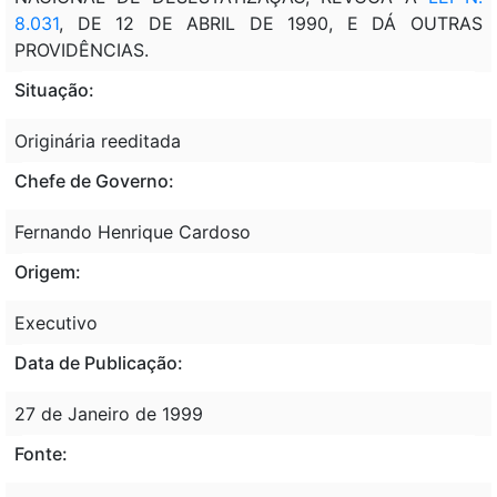
8.031
, DE 12 DE ABRIL DE 1990, E DÁ OUTRAS
PROVIDÊNCIAS.
Situação:
Originária reeditada
Chefe de Governo:
Fernando Henrique Cardoso
Origem:
Executivo
Data de Publicação:
27 de Janeiro de 1999
Fonte: