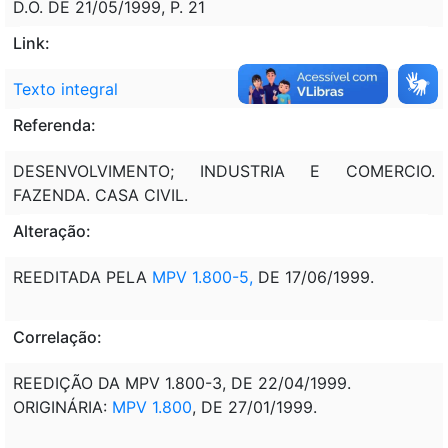
D.O. DE 21/05/1999, P. 21
Link:
Texto integral
Referenda:
DESENVOLVIMENTO; INDUSTRIA E COMERCIO.
FAZENDA. CASA CIVIL.
Alteração:
REEDITADA PELA
MPV 1.800-5,
DE 17/06/1999.
Correlação:
REEDIÇÃO DA MPV 1.800-3, DE 22/04/1999.
ORIGINÁRIA:
MPV 1.800
, DE 27/01/1999.