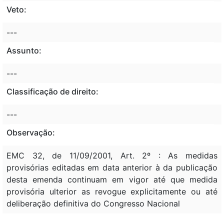
Veto:
---
Assunto:
---
Classificação de direito:
---
Observação:
EMC 32, de 11/09/2001, Art. 2º : As medidas
provisórias editadas em data anterior à da publicação
desta emenda continuam em vigor até que medida
provisória ulterior as revogue explicitamente ou até
deliberação definitiva do Congresso Nacional