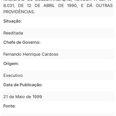
8.031, DE 12 DE ABRIL DE 1990, E DÁ OUTRAS
PROVIDÊNCIAS.
Situação:
Reeditada
Chefe de Governo:
Fernando Henrique Cardoso
Origem:
Executivo
Data de Publicação:
21 de Maio de 1999
Fonte: