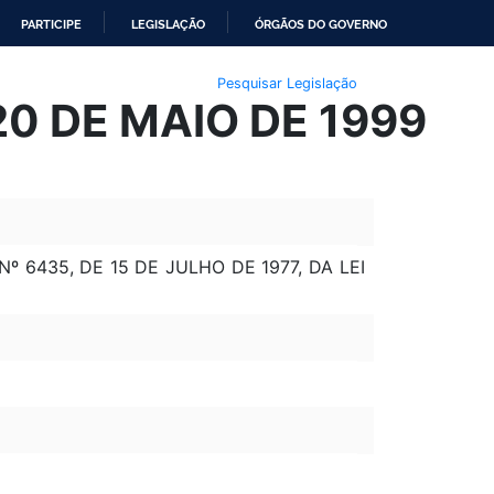
PARTICIPE
LEGISLAÇÃO
ÓRGÃOS DO GOVERNO
Pesquisar Legislação
20 DE MAIO DE 1999
º 6435, DE 15 DE JULHO DE 1977, DA LEI