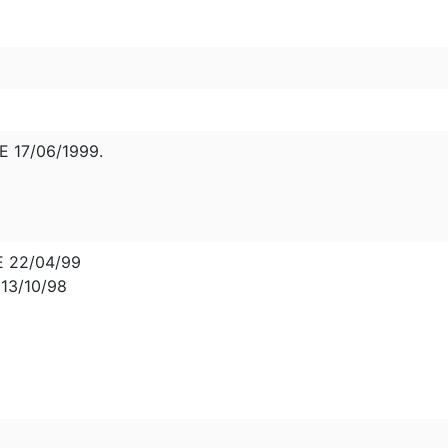
E 17/06/1999.
E 22/04/99
13/10/98