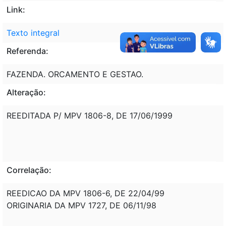
Link:
Texto integral
Referenda:
FAZENDA. ORCAMENTO E GESTAO.
Alteração:
REEDITADA P/ MPV 1806-8, DE 17/06/1999
Correlação:
REEDICAO DA MPV 1806-6, DE 22/04/99
ORIGINARIA DA MPV 1727, DE 06/11/98