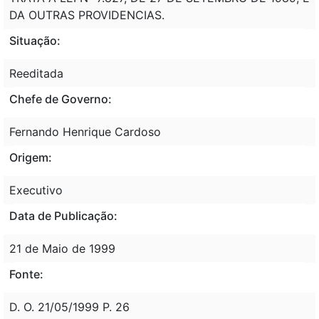
DA OUTRAS PROVIDENCIAS.
Situação:
Reeditada
Chefe de Governo:
Fernando Henrique Cardoso
Origem:
Executivo
Data de Publicação:
21 de Maio de 1999
Fonte:
D. O. 21/05/1999 P. 26