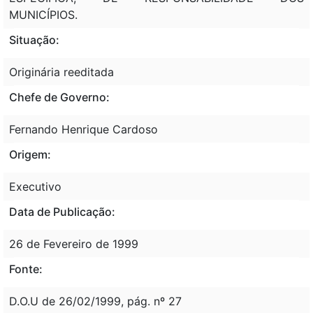
MUNICÍPIOS.
Situação:
Originária reeditada
Chefe de Governo:
Fernando Henrique Cardoso
Origem:
Executivo
Data de Publicação:
26 de Fevereiro de 1999
Fonte:
D.O.U de 26/02/1999, pág. nº 27