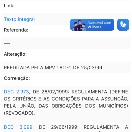
Link:
Texto integral
Referenda:
---
Alteração:
REEDITADA PELA MPV 1.811-1, DE 25/03/99.
Correlação:
DEC 2.973
, DE 26/02/1999: REGULAMENTA (DEFINE
OS CRITÉRIOS E AS CONDIÇÕES PARA A ASSUNÇÃO,
PELA UNIÃO, DAS OBRIGAÇÕES DOS MUNICÍPIOS)
(REVOGADO).
DEC 3.099,
DE 29/06/1999: REGULAMENTA A