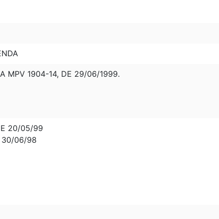
ENDA
 MPV 1904-14, DE 29/06/1999.
E 20/05/99
 30/06/98