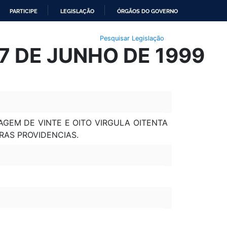
PARTICIPE
LEGISLAÇÃO
ÓRGÃOS DO GOVERNO
Pesquisar Legislação
17 DE JUNHO DE 1999
AGEM DE VINTE E OITO VIRGULA OITENTA
RAS PROVIDENCIAS.