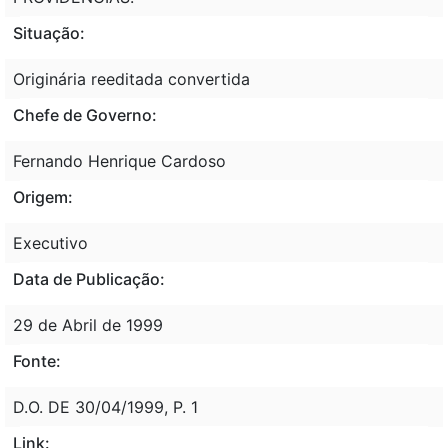
Situação:
Originária reeditada convertida
Chefe de Governo:
Fernando Henrique Cardoso
Origem:
Executivo
Data de Publicação:
29 de Abril de 1999
Fonte:
D.O. DE 30/04/1999, P. 1
Link: