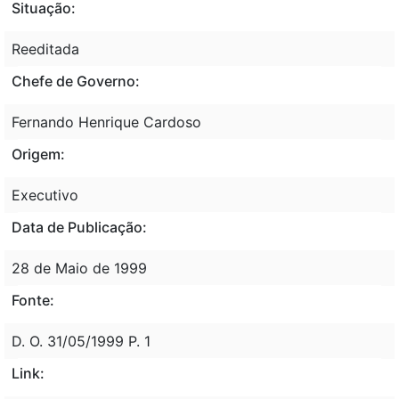
Situação:
Reeditada
Chefe de Governo:
Fernando Henrique Cardoso
Origem:
Executivo
Data de Publicação:
28 de Maio de 1999
Fonte:
D. O. 31/05/1999 P. 1
Link: