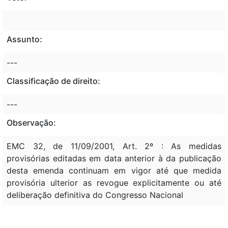
Assunto:
---
Classificação de direito:
---
Observação:
EMC 32, de 11/09/2001, Art. 2º : As medidas
provisórias editadas em data anterior à da publicação
desta emenda continuam em vigor até que medida
provisória ulterior as revogue explicitamente ou até
deliberação definitiva do Congresso Nacional