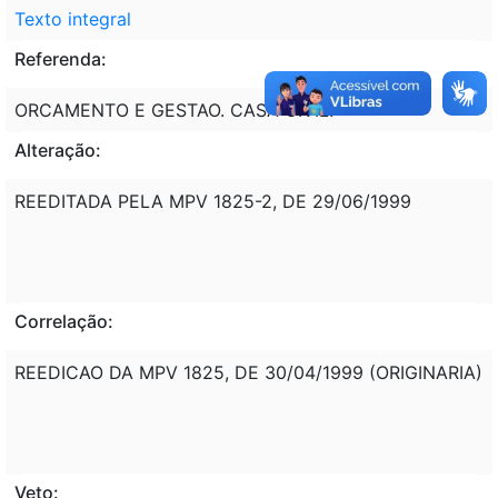
Texto integral
Referenda:
ORCAMENTO E GESTAO. CASA CIVIL.
Alteração:
REEDITADA PELA MPV 1825-2, DE 29/06/1999
Correlação:
REEDICAO DA MPV 1825, DE 30/04/1999 (ORIGINARIA)
Veto: