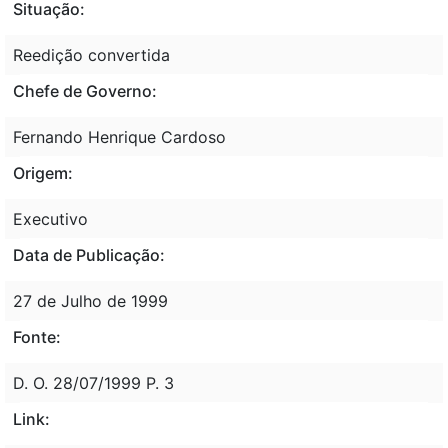
Situação:
Reedição convertida
Chefe de Governo:
Fernando Henrique Cardoso
Origem:
Executivo
Data de Publicação:
27 de Julho de 1999
Fonte:
D. O. 28/07/1999 P. 3
Link: