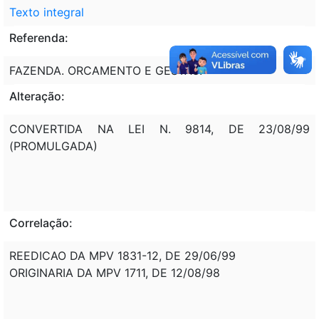
Texto integral
Referenda:
FAZENDA. ORCAMENTO E GESTAO.
Alteração:
CONVERTIDA NA LEI N. 9814, DE 23/08/99
(PROMULGADA)
Correlação:
REEDICAO DA MPV 1831-12, DE 29/06/99
ORIGINARIA DA MPV 1711, DE 12/08/98