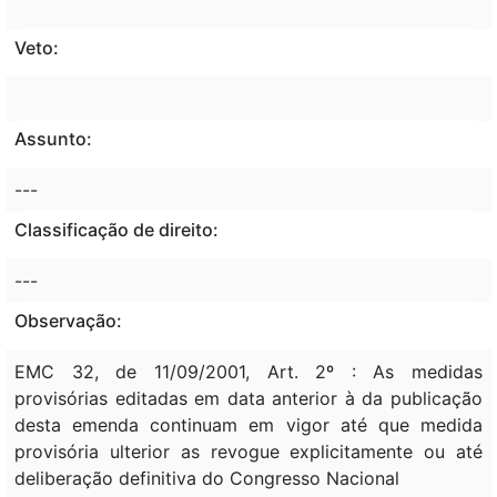
Veto:
Assunto:
---
Classificação de direito:
---
Observação:
EMC 32, de 11/09/2001, Art. 2º : As medidas
provisórias editadas em data anterior à da publicação
desta emenda continuam em vigor até que medida
provisória ulterior as revogue explicitamente ou até
deliberação definitiva do Congresso Nacional