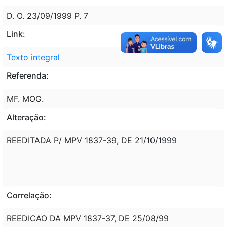
D. O. 23/09/1999 P. 7
Link:
Texto integral
Referenda:
MF. MOG.
Alteração:
REEDITADA P/ MPV 1837-39, DE 21/10/1999
Correlação:
REEDICAO DA MPV 1837-37, DE 25/08/99