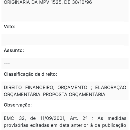
ORIGINARIA DA MPV 1525, DE 30/10/96
Veto:
---
Assunto:
---
Classificação de direito:
DIREITO FINANCEIRO; ORÇAMENTO ; ELABORAÇÃO
ORÇAMENTÁRIA. PROPOSTA ORÇAMENTÁRIA
Observação:
EMC 32, de 11/09/2001, Art. 2º : As medidas
provisórias editadas em data anterior à da publicação