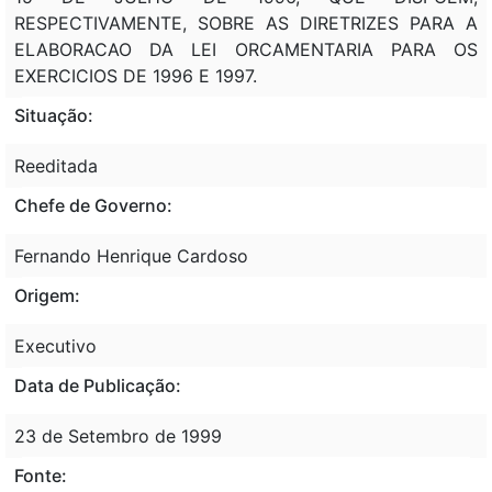
RESPECTIVAMENTE, SOBRE AS DIRETRIZES PARA A
ELABORACAO DA LEI ORCAMENTARIA PARA OS
EXERCICIOS DE 1996 E 1997.
Situação:
Reeditada
Chefe de Governo:
Fernando Henrique Cardoso
Origem:
Executivo
Data de Publicação:
23 de Setembro de 1999
Fonte: