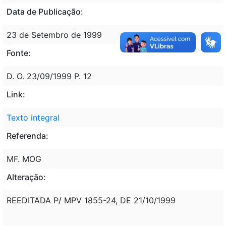
Data de Publicação:
23 de Setembro de 1999
Fonte:
D. O. 23/09/1999 P. 12
Link:
Texto integral
Referenda:
MF. MOG
Alteração:
REEDITADA P/ MPV 1855-24, DE 21/10/1999