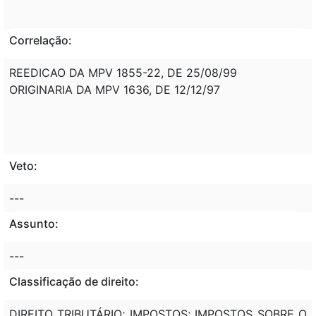
Correlação:
REEDICAO DA MPV 1855-22, DE 25/08/99
ORIGINARIA DA MPV 1636, DE 12/12/97
Veto:
---
Assunto:
---
Classificação de direito:
DIREITO TRIBUTÁRIO; IMPOSTOS; IMPOSTOS SOBRE O