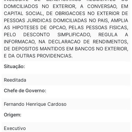
DOMICILIADOS NO EXTERIOR, A CONVERSAO, EM
CAPITAL SOCIAL, DE OBRIGACOES NO EXTERIOR DE
PESSOAS JURIDICAS DOMICILIADAS NO PAIS, AMPLIA
AS HIPOTESES DE OPCAO, PELAS PESSOAS FISICAS,
PELO DESCONTO SIMPLIFICADO, REGULA A
INFORMACAO, NA DECLARACAO DE RENDIMENTOS,
DE DEPOSITOS MANTIDOS EM BANCOS NO EXTERIOR,
E DA OUTRAS PROVIDENCIAS.
Situação:
Reeditada
Chefe de Governo:
Fernando Henrique Cardoso
Origem:
Executivo