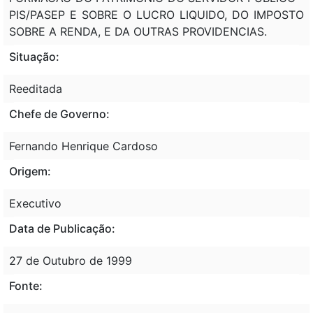
PIS/PASEP E SOBRE O LUCRO LIQUIDO, DO IMPOSTO
SOBRE A RENDA, E DA OUTRAS PROVIDENCIAS.
Situação:
Reeditada
Chefe de Governo:
Fernando Henrique Cardoso
Origem:
Executivo
Data de Publicação:
27 de Outubro de 1999
Fonte: