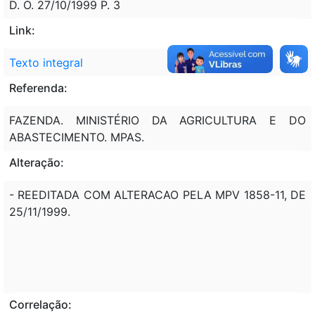
D. O. 27/10/1999 P. 3
Link:
Texto integral
Referenda:
FAZENDA. MINISTÉRIO DA AGRICULTURA E DO
ABASTECIMENTO. MPAS.
Alteração:
- REEDITADA COM ALTERACAO PELA MPV 1858-11, DE
25/11/1999.
Correlação: