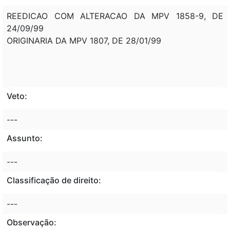
REEDICAO COM ALTERACAO DA MPV 1858-9, DE
24/09/99
ORIGINARIA DA MPV 1807, DE 28/01/99
Veto:
---
Assunto:
---
Classificação de direito:
---
Observação: