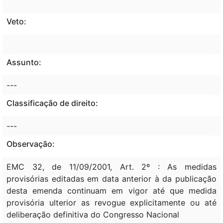
Veto:
Assunto:
---
Classificação de direito:
---
Observação:
EMC 32, de 11/09/2001, Art. 2º : As medidas
provisórias editadas em data anterior à da publicação
desta emenda continuam em vigor até que medida
provisória ulterior as revogue explicitamente ou até
deliberação definitiva do Congresso Nacional