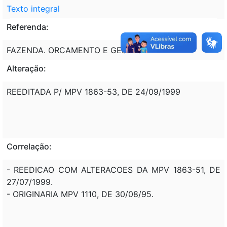
Texto integral
Referenda:
FAZENDA. ORCAMENTO E GESTAO.
Alteração:
REEDITADA P/ MPV 1863-53, DE 24/09/1999
Correlação:
- REEDICAO COM ALTERACOES DA MPV 1863-51, DE
27/07/1999.
- ORIGINARIA MPV 1110, DE 30/08/95.