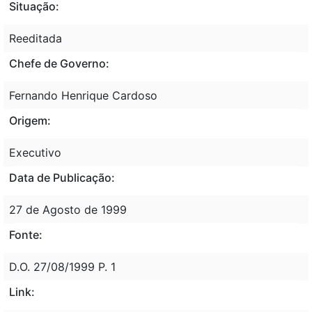
Situação:
Reeditada
Chefe de Governo:
Fernando Henrique Cardoso
Origem:
Executivo
Data de Publicação:
27 de Agosto de 1999
Fonte:
D.O. 27/08/1999 P. 1
Link: