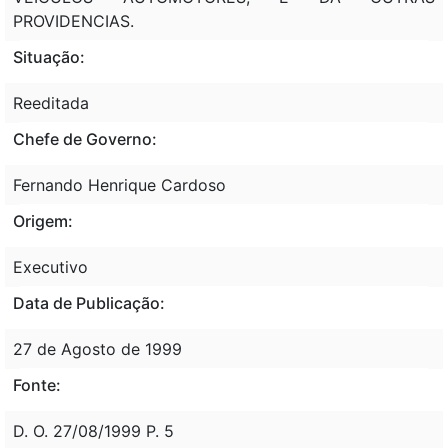
PROVIDENCIAS.
Situação:
Reeditada
Chefe de Governo:
Fernando Henrique Cardoso
Origem:
Executivo
Data de Publicação:
27 de Agosto de 1999
Fonte:
D. O. 27/08/1999 P. 5