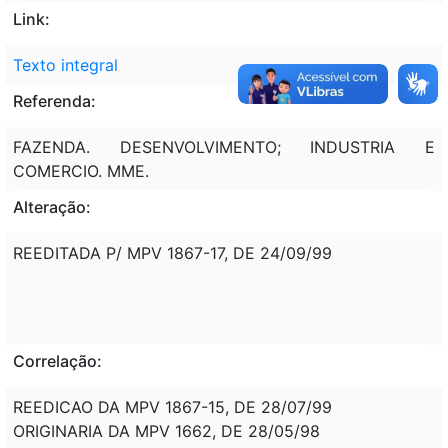
Link:
Texto integral
Referenda:
FAZENDA. DESENVOLVIMENTO; INDUSTRIA E
COMERCIO. MME.
Alteração:
REEDITADA P/ MPV 1867-17, DE 24/09/99
Correlação:
REEDICAO DA MPV 1867-15, DE 28/07/99
ORIGINARIA DA MPV 1662, DE 28/05/98