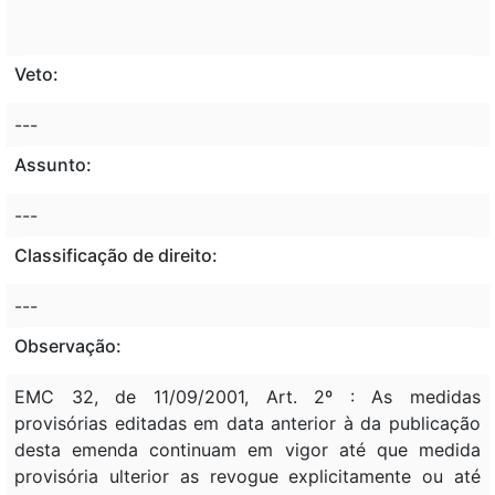
Veto:
---
Assunto:
---
Classificação de direito:
---
Observação:
EMC 32, de 11/09/2001, Art. 2º : As medidas
provisórias editadas em data anterior à da publicação
desta emenda continuam em vigor até que medida
provisória ulterior as revogue explicitamente ou até