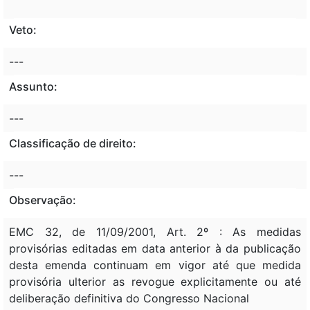
Veto:
---
Assunto:
---
Classificação de direito:
---
Observação:
EMC 32, de 11/09/2001, Art. 2º : As medidas
provisórias editadas em data anterior à da publicação
desta emenda continuam em vigor até que medida
provisória ulterior as revogue explicitamente ou até
deliberação definitiva do Congresso Nacional