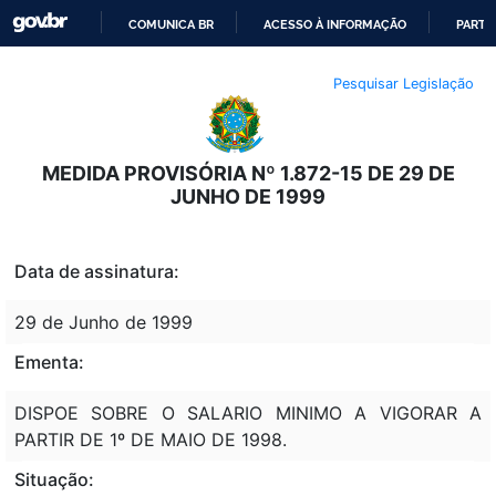
COMUNICA BR
ACESSO À INFORMAÇÃO
PARTI
IR
Pesquisar Legislação
PARA
O
CONTEÚDO
MEDIDA PROVISÓRIA Nº 1.872-15 DE 29 DE
JUNHO DE 1999
Data de assinatura:
29 de Junho de 1999
Ementa:
DISPOE SOBRE O SALARIO MINIMO A VIGORAR A
PARTIR DE 1º DE MAIO DE 1998.
Situação: