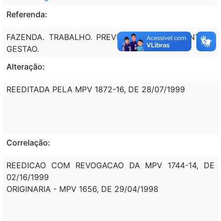
Referenda:
FAZENDA. TRABALHO. PREVIDENCIA. ORCAMENTO E
GESTAO.
Alteração:
REEDITADA PELA MPV 1872-16, DE 28/07/1999
Correlação:
REEDICAO COM REVOGACAO DA MPV 1744-14, DE
02/16/1999
ORIGINARIA - MPV 1656, DE 29/04/1998