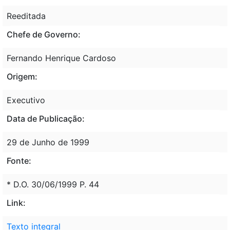
Reeditada
Chefe de Governo:
Fernando Henrique Cardoso
Origem:
Executivo
Data de Publicação:
29 de Junho de 1999
Fonte:
* D.O. 30/06/1999 P. 44
Link:
Texto integral