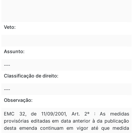
Veto:
Assunto:
---
Classificação de direito:
---
Observação:
EMC 32, de 11/09/2001, Art. 2º : As medidas
provisórias editadas em data anterior à da publicação
desta emenda continuam em vigor até que medida