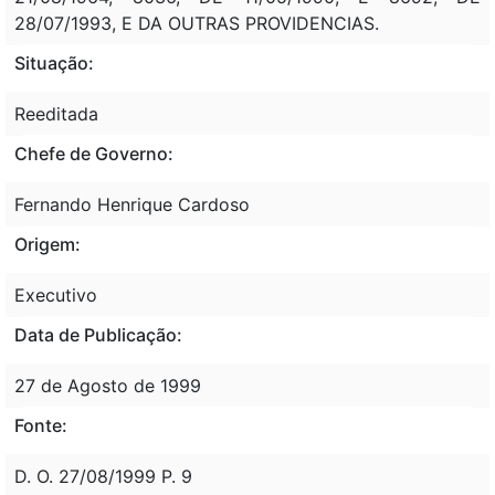
28/07/1993, E DA OUTRAS PROVIDENCIAS.
Situação:
Reeditada
Chefe de Governo:
Fernando Henrique Cardoso
Origem:
Executivo
Data de Publicação:
27 de Agosto de 1999
Fonte:
D. O. 27/08/1999 P. 9