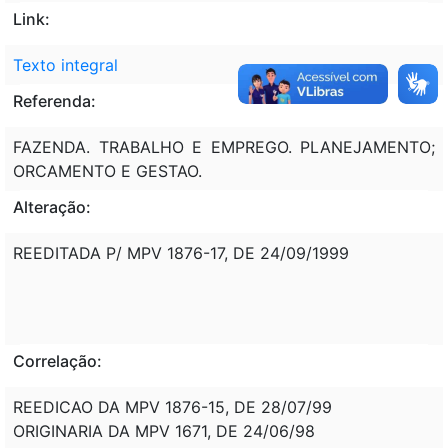
Link:
Texto integral
Referenda:
FAZENDA. TRABALHO E EMPREGO. PLANEJAMENTO;
ORCAMENTO E GESTAO.
Alteração:
REEDITADA P/ MPV 1876-17, DE 24/09/1999
Correlação:
REEDICAO DA MPV 1876-15, DE 28/07/99
ORIGINARIA DA MPV 1671, DE 24/06/98