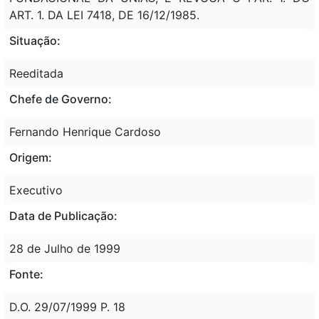
ART. 1. DA LEI 7418, DE 16/12/1985.
Situação:
Reeditada
Chefe de Governo:
Fernando Henrique Cardoso
Origem:
Executivo
Data de Publicação:
28 de Julho de 1999
Fonte:
D.O. 29/07/1999 P. 18