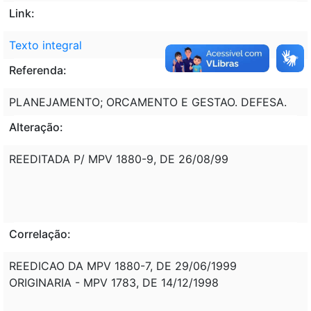
Link:
Texto integral
Referenda:
PLANEJAMENTO; ORCAMENTO E GESTAO. DEFESA.
Alteração:
REEDITADA P/ MPV 1880-9, DE 26/08/99
Correlação:
REEDICAO DA MPV 1880-7, DE 29/06/1999
ORIGINARIA - MPV 1783, DE 14/12/1998