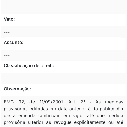
Veto:
---
Assunto:
---
Classificação de direito:
---
Observação:
EMC 32, de 11/09/2001, Art. 2º : As medidas
provisórias editadas em data anterior à da publicação
desta emenda continuam em vigor até que medida
provisória ulterior as revogue explicitamente ou até