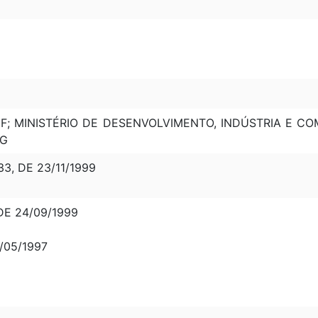
F; MINISTÉRIO DE DESENVOLVIMENTO, INDÚSTRIA E CO
OG
3, DE 23/11/1999
DE 24/09/1999
3/05/1997