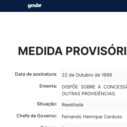
MEDIDA PROVISÓRIA
Data de assinatura:
22 de Outubro de 1999
Ementa:
DISPÕE SOBRE A CONCESS
OUTRAS PROVIDÊNCIAS.
Situação:
Reeditada
Chefe de Governo:
Fernando Henrique Cardoso