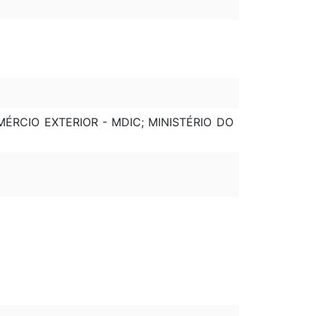
MÉRCIO EXTERIOR - MDIC; MINISTÉRIO DO