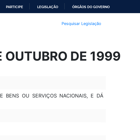
PARTICIPE
LEGISLAÇÃO
ÓRGÃOS DO GOVERNO
Pesquisar Legislação
DE OUTUBRO DE 1999
 BENS OU SERVIÇOS NACIONAIS, E DÁ