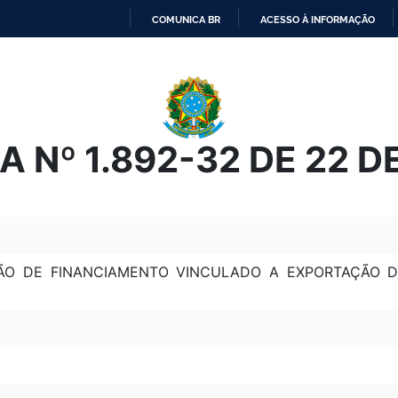
COMUNICA BR
ACESSO À INFORMAÇÃO
IR
PARA
O
CONTEÚDO
 Nº 1.892-32 DE 22 
ÃO DE FINANCIAMENTO VINCULADO A EXPORTAÇÃO DE