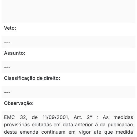
Veto:
---
Assunto:
---
Classificação de direito:
---
Observação:
EMC 32, de 11/09/2001, Art. 2º : As medidas
provisórias editadas em data anterior à da publicação
desta emenda continuam em vigor até que medida