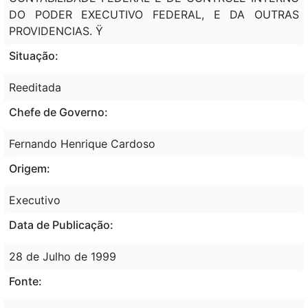
DO PODER EXECUTIVO FEDERAL, E DA OUTRAS
PROVIDENCIAS. Ÿ
Situação:
Reeditada
Chefe de Governo:
Fernando Henrique Cardoso
Origem:
Executivo
Data de Publicação:
28 de Julho de 1999
Fonte: