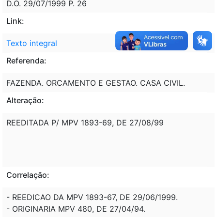
D.O. 29/07/1999 P. 26
Link:
Texto integral
Referenda:
FAZENDA. ORCAMENTO E GESTAO. CASA CIVIL.
Alteração:
REEDITADA P/ MPV 1893-69, DE 27/08/99
Correlação:
- REEDICAO DA MPV 1893-67, DE 29/06/1999.
- ORIGINARIA MPV 480, DE 27/04/94.