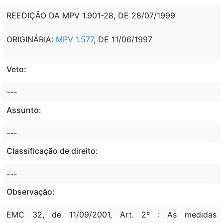
REEDIÇÃO DA MPV 1.901-28, DE 28/07/1999
ORIGINÁRIA:
MPV 1.577
, DE 11/06/1997
Veto:
---
Assunto:
---
Classificação de direito:
---
Observação:
EMC 32, de 11/09/2001, Art. 2º : As medidas