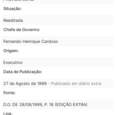
Situação:
Reeditada
Chefe de Governo:
Fernando Henrique Cardoso
Origem:
Executivo
Data de Publicação:
27 de Agosto de 1999
- Publicado em diário extra
Fonte:
D.O. DE 28/08/1999, P. 18 (EDIÇÃO EXTRA)
Link: