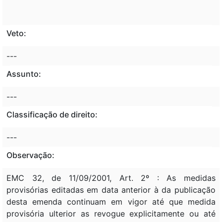
Veto:
---
Assunto:
---
Classificação de direito:
---
Observação:
EMC 32, de 11/09/2001, Art. 2º : As medidas
provisórias editadas em data anterior à da publicação
desta emenda continuam em vigor até que medida
provisória ulterior as revogue explicitamente ou até