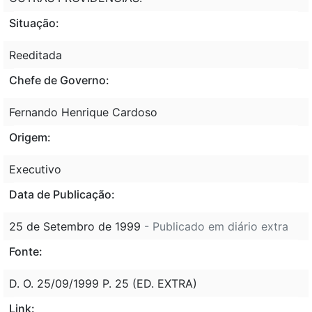
Situação:
Reeditada
Chefe de Governo:
Fernando Henrique Cardoso
Origem:
Executivo
Data de Publicação:
25 de Setembro de 1999
- Publicado em diário extra
Fonte:
D. O. 25/09/1999 P. 25 (ED. EXTRA)
Link: