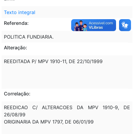
Texto integral
Referenda:
POLITICA FUNDIARIA.
Alteração:
REEDITADA P/ MPV 1910-11, DE 22/10/1999
Correlação:
REEDICAO C/ ALTERACOES DA MPV 1910-9, DE
26/08/99
ORIGINARIA DA MPV 1797, DE 06/01/99