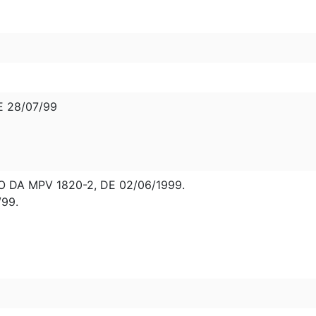
E 28/07/99
DA MPV 1820-2, DE 02/06/1999.
/99.