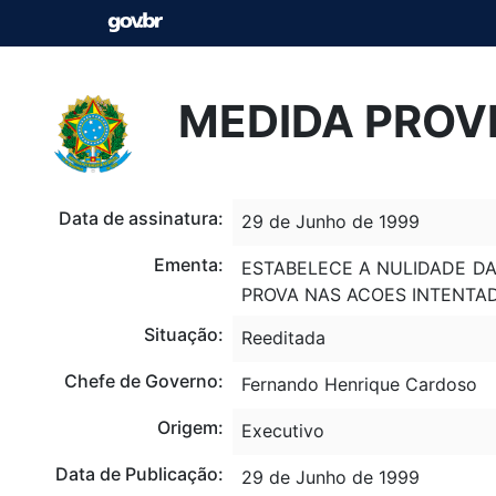
MEDIDA PROVI
Data de assinatura:
29 de Junho de 1999
Ementa:
ESTABELECE A NULIDADE DA
PROVA NAS ACOES INTENTADA
Situação:
Reeditada
Chefe de Governo:
Fernando Henrique Cardoso
Origem:
Executivo
Data de Publicação:
29 de Junho de 1999