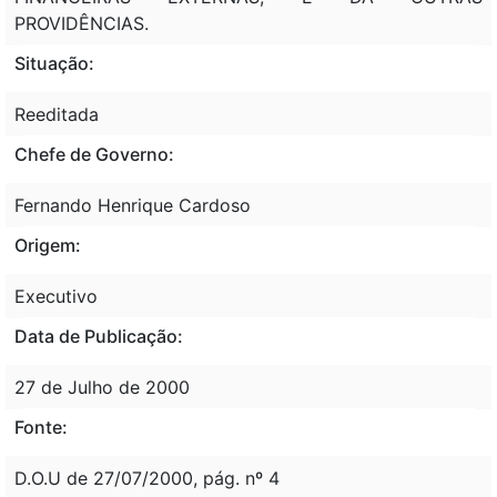
PROVIDÊNCIAS.
Situação:
Reeditada
Chefe de Governo:
Fernando Henrique Cardoso
Origem:
Executivo
Data de Publicação:
27 de Julho de 2000
Fonte:
D.O.U de 27/07/2000, pág. nº 4