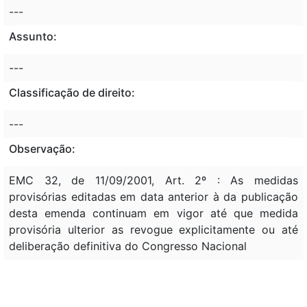
---
Assunto:
---
Classificação de direito:
---
Observação:
EMC 32, de 11/09/2001, Art. 2º : As medidas
provisórias editadas em data anterior à da publicação
desta emenda continuam em vigor até que medida
provisória ulterior as revogue explicitamente ou até
deliberação definitiva do Congresso Nacional