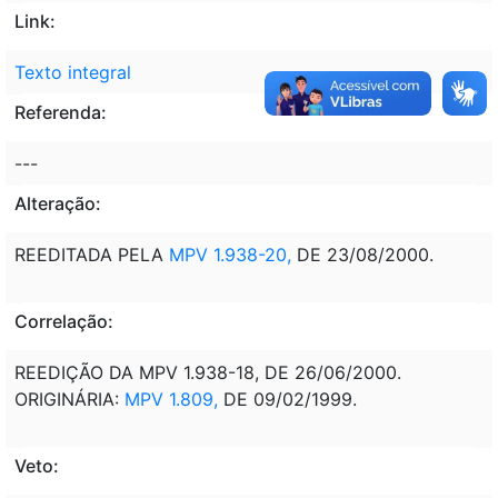
Link:
Texto integral
Referenda:
---
Alteração:
REEDITADA PELA
MPV 1.938-20,
DE 23/08/2000.
Correlação:
REEDIÇÃO DA MPV 1.938-18, DE 26/06/2000.
ORIGINÁRIA:
MPV 1.809,
DE 09/02/1999.
Veto: