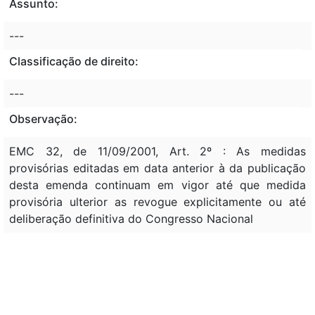
Assunto:
---
Classificação de direito:
---
Observação:
EMC 32, de 11/09/2001, Art. 2º : As medidas
provisórias editadas em data anterior à da publicação
desta emenda continuam em vigor até que medida
provisória ulterior as revogue explicitamente ou até
deliberação definitiva do Congresso Nacional