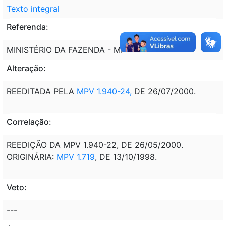
Texto integral
Referenda:
MINISTÉRIO DA FAZENDA - MF
Alteração:
REEDITADA PELA
MPV 1.940-24,
DE 26/07/2000.
Correlação:
REEDIÇÃO DA MPV 1.940-22, DE 26/05/2000.
ORIGINÁRIA:
MPV 1.719
, DE 13/10/1998.
Veto:
---