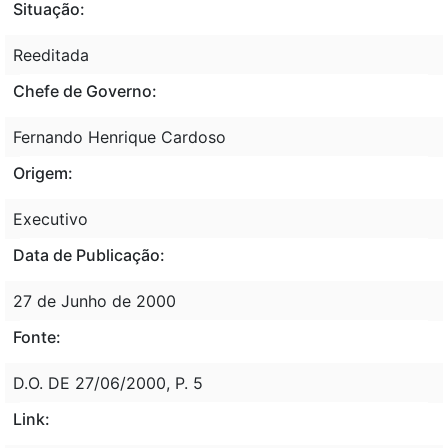
Situação:
Reeditada
Chefe de Governo:
Fernando Henrique Cardoso
Origem:
Executivo
Data de Publicação:
27 de Junho de 2000
Fonte:
D.O. DE 27/06/2000, P. 5
Link: