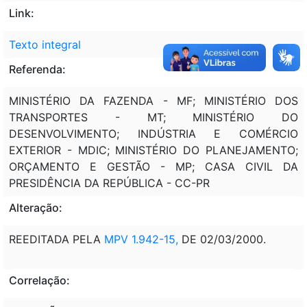
Link:
Texto integral
Referenda:
MINISTÉRIO DA FAZENDA - MF; MINISTÉRIO DOS
TRANSPORTES - MT; MINISTÉRIO DO
DESENVOLVIMENTO; INDÚSTRIA E COMÉRCIO
EXTERIOR - MDIC; MINISTÉRIO DO PLANEJAMENTO;
ORÇAMENTO E GESTÃO - MP; CASA CIVIL DA
PRESIDÊNCIA DA REPÚBLICA - CC-PR
Alteração:
REEDITADA PELA
MPV 1.942-15,
DE 02/03/2000.
Correlação: