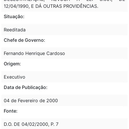
12/04/1990, E DÁ OUTRAS PROVIDÊNCIAS.
Situação:
Reeditada
Chefe de Governo:
Fernando Henrique Cardoso
Origem:
Executivo
Data de Publicação:
04 de Fevereiro de 2000
Fonte:
D.O. DE 04/02/2000, P. 7