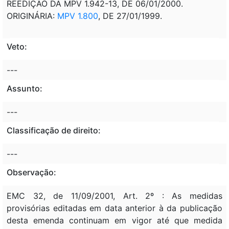
REEDIÇÃO DA MPV 1.942-13, DE 06/01/2000.
ORIGINÁRIA:
MPV 1.800
, DE 27/01/1999.
Veto:
---
Assunto:
---
Classificação de direito:
---
Observação:
EMC 32, de 11/09/2001, Art. 2º : As medidas
provisórias editadas em data anterior à da publicação
desta emenda continuam em vigor até que medida