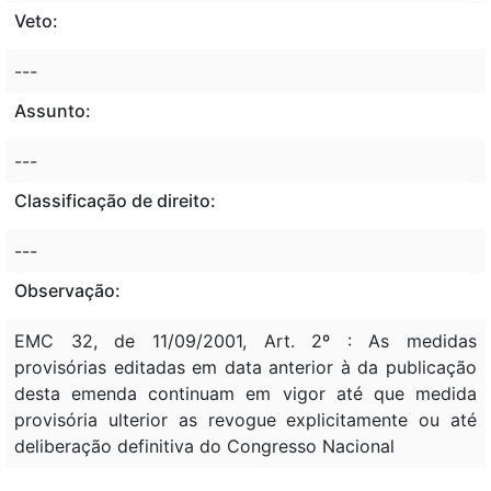
Veto:
---
Assunto:
---
Classificação de direito:
---
Observação:
EMC 32, de 11/09/2001, Art. 2º : As medidas
provisórias editadas em data anterior à da publicação
desta emenda continuam em vigor até que medida
provisória ulterior as revogue explicitamente ou até
deliberação definitiva do Congresso Nacional