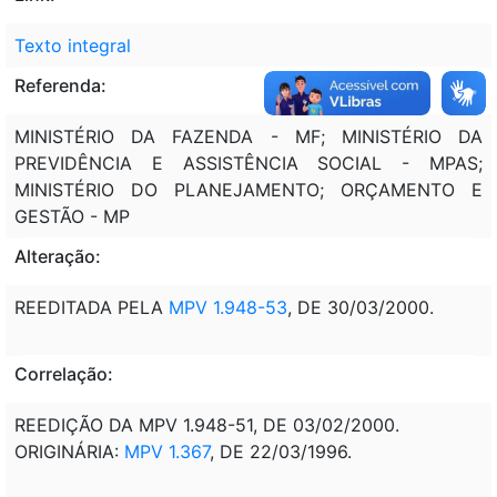
Texto integral
Referenda:
MINISTÉRIO DA FAZENDA - MF; MINISTÉRIO DA
PREVIDÊNCIA E ASSISTÊNCIA SOCIAL - MPAS;
MINISTÉRIO DO PLANEJAMENTO; ORÇAMENTO E
GESTÃO - MP
Alteração:
REEDITADA PELA
MPV 1.948-53
,
DE 30/03/2000.
Correlação:
REEDIÇÃO DA MPV 1.948-51, DE 03/02/2000.
ORIGINÁRIA:
MPV 1.367
, DE 22/03/1996.