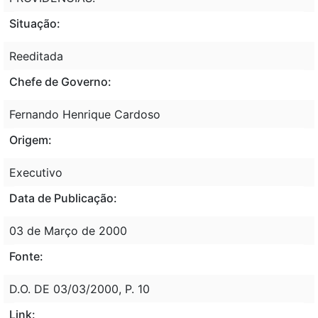
Situação:
Reeditada
Chefe de Governo:
Fernando Henrique Cardoso
Origem:
Executivo
Data de Publicação:
03 de Março de 2000
Fonte:
D.O. DE 03/03/2000, P. 10
Link: