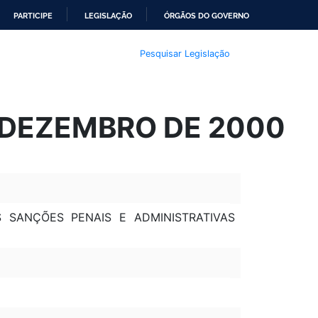
PARTICIPE
LEGISLAÇÃO
ÓRGÃOS DO GOVERNO
Pesquisar Legislação
E DEZEMBRO DE 2000
AS SANÇÕES PENAIS E ADMINISTRATIVAS