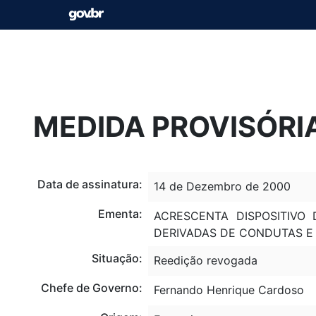
MEDIDA PROVISÓRIA
Data de assinatura:
14 de Dezembro de 2000
Ementa:
ACRESCENTA DISPOSITIVO 
DERIVADAS DE CONDUTAS E 
Situação:
Reedição revogada
Chefe de Governo:
Fernando Henrique Cardoso