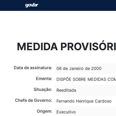
MEDIDA PROVISÓRIA
Data de assinatura:
06 de Janeiro de 2000
Ementa:
DISPÕE SOBRE MEDIDAS CO
Situação:
Reeditada
Chefe de Governo:
Fernando Henrique Cardoso
Origem:
Executivo