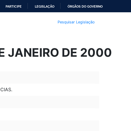
PARTICIPE
LEGISLAÇÃO
ÓRGÃOS DO GOVERNO
Pesquisar Legislação
DE JANEIRO DE 2000
CIAS.