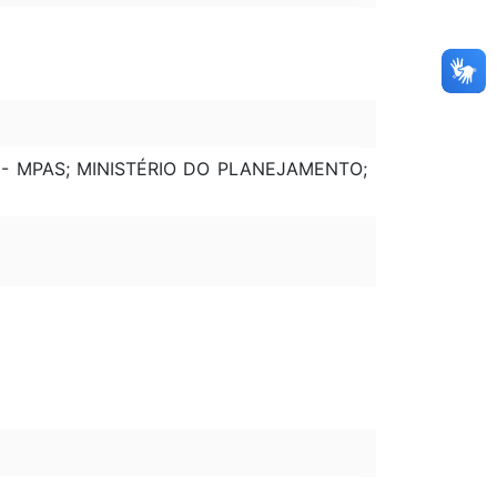
L - MPAS; MINISTÉRIO DO PLANEJAMENTO;