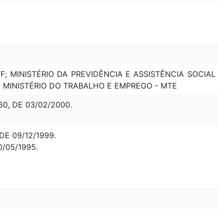
F; MINISTÉRIO DA PREVIDÊNCIA E ASSISTÊNCIA SOCIA
 MINISTÉRIO DO TRABALHO E EMPREGO - MTE
0, DE 03/02/2000.
DE 09/12/1999.
0/05/1995.