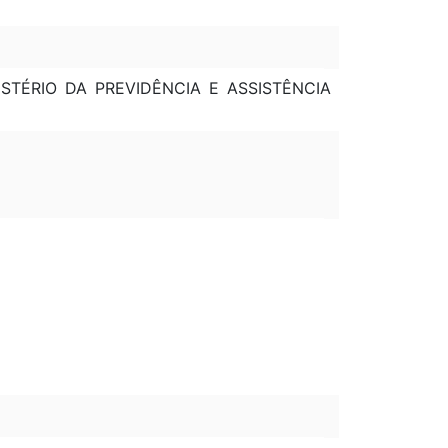
ISTÉRIO DA PREVIDÊNCIA E ASSISTÊNCIA