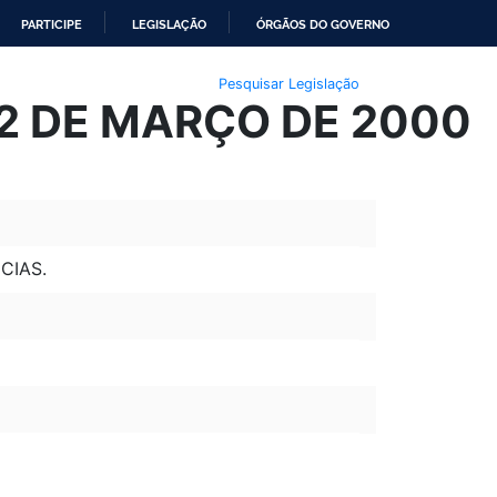
PARTICIPE
LEGISLAÇÃO
ÓRGÃOS DO GOVERNO
Pesquisar Legislação
02 DE MARÇO DE 2000
CIAS.