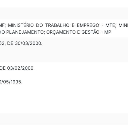
MF; MINISTÉRIO DO TRABALHO E EMPREGO - MTE; MIN
O DO PLANEJAMENTO; ORÇAMENTO E GESTÃO - MP
2, DE 30/03/2000.
DE 03/02/2000.
0/05/1995.