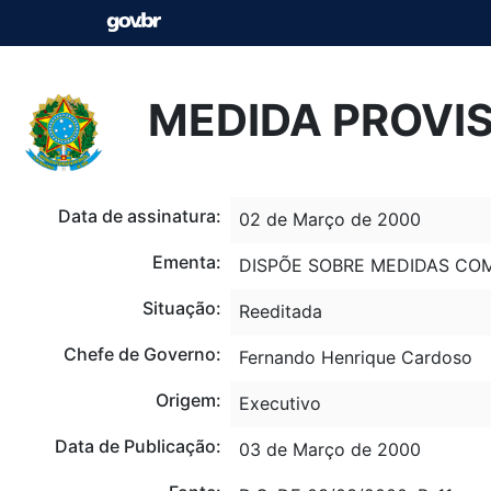
MEDIDA PROVIS
Data de assinatura:
02 de Março de 2000
Ementa:
DISPÕE SOBRE MEDIDAS CO
Situação:
Reeditada
Chefe de Governo:
Fernando Henrique Cardoso
Origem:
Executivo
Data de Publicação:
03 de Março de 2000