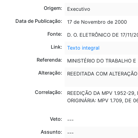
Origem:
Executivo
Data de Publicação:
17 de Novembro de 2000
Fonte:
D. O. ELETRÔNICO DE 17/11/20
Link:
Texto integral
Referenda:
MINISTÉRIO DO TRABALHO E
Alteração:
REEDITADA COM ALTERAÇÃO
Correlação:
REEDIÇÃO DA MPV 1.952-29, 
ORIGINÁRIA: MPV 1.709, DE 0
Veto:
---
Assunto:
---