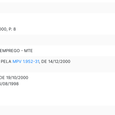
00, P. 8
 EMPREGO - MTE
 PELA
MPV 1.952-31
, DE 14/12/2000
DE 19/10/2000
6/08/1998