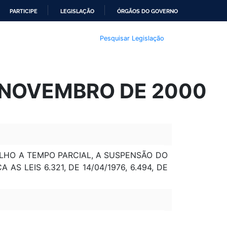
PARTICIPE
LEGISLAÇÃO
ÓRGÃOS DO GOVERNO
Pesquisar Legislação
E NOVEMBRO DE 2000
ALHO A TEMPO PARCIAL, A SUSPENSÃO DO
 LEIS 6.321, DE 14/04/1976, 6.494, DE