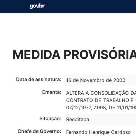
MEDIDA PROVISÓRIA
Data de assinatura:
16 de Novembro de 2000
Ementa:
ALTERA A CONSOLIDAÇÃO DA
CONTRATO DE TRABALHO E O 
07/12/1977, 7.998, DE 11/01/
Situação:
Reeditada
Chefe de Governo:
Fernando Henrique Cardoso