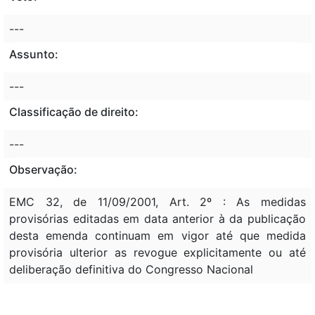
---
Assunto:
---
Classificação de direito:
---
Observação:
EMC 32, de 11/09/2001, Art. 2º : As medidas
provisórias editadas em data anterior à da publicação
desta emenda continuam em vigor até que medida
provisória ulterior as revogue explicitamente ou até
deliberação definitiva do Congresso Nacional