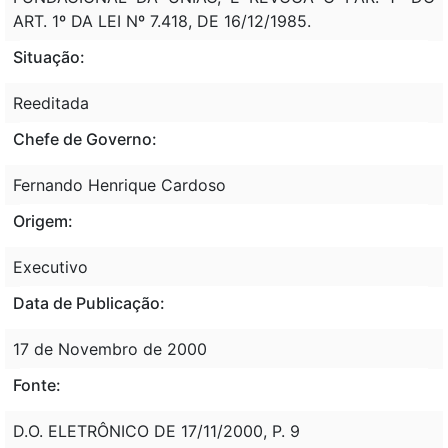
ART. 1º DA LEI Nº 7.418, DE 16/12/1985.
Situação:
Reeditada
Chefe de Governo:
Fernando Henrique Cardoso
Origem:
Executivo
Data de Publicação:
17 de Novembro de 2000
Fonte:
D.O. ELETRÔNICO DE 17/11/2000, P. 9