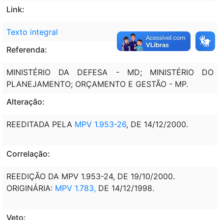
Link:
Texto integral
Referenda:
MINISTÉRIO DA DEFESA - MD; MINISTÉRIO DO
PLANEJAMENTO; ORÇAMENTO E GESTÃO - MP.
Alteração:
REEDITADA PELA
MPV 1.953-26
, DE 14/12/2000.
Correlação:
REEDIÇÃO DA MPV 1.953-24, DE 19/10/2000.
ORIGINÁRIA:
MPV 1.783,
DE 14/12/1998.
Veto: