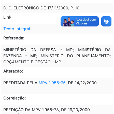
D. O. ELETRÔNICO DE 17/11/2000, P. 10
Link:
Texto integral
Referenda:
MINISTÉRIO DA DEFESA - MD; MINISTÉRIO DA
FAZENDA - MF; MINISTÉRIO DO PLANEJAMENTO;
ORÇAMENTO E GESTÃO - MP
Alteração:
REEDITADA PELA
MPV 1.955-75
, DE 14/12/2000
Correlação:
REEDIÇÃO DA MPV 1.955-73, DE 19/10/2000