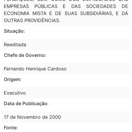
EMPRESAS PÚBLICAS E DAS SOCIEDADES DE
ECONOMIA MISTA E DE SUAS SUBSIDIÁRIAS, E DÁ
OUTRAS PROVIDÊNCIAS.
Situação:
Reeditada
Chefe de Governo:
Fernando Henrique Cardoso
Origem:
Executivo
Data de Publicação:
17 de Novembro de 2000
Fonte: