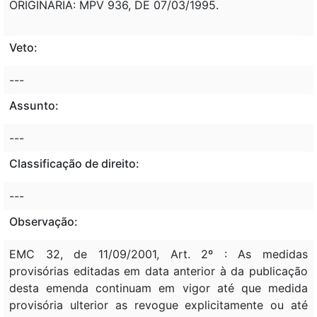
ORIGINÁRIA: MPV 936, DE 07/03/1995.
Veto:
---
Assunto:
---
Classificação de direito:
---
Observação:
EMC 32, de 11/09/2001, Art. 2º : As medidas
provisórias editadas em data anterior à da publicação
desta emenda continuam em vigor até que medida
provisória ulterior as revogue explicitamente ou até