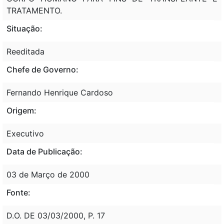
TRATAMENTO.
Situação:
Reeditada
Chefe de Governo:
Fernando Henrique Cardoso
Origem:
Executivo
Data de Publicação:
03 de Março de 2000
Fonte:
D.O. DE 03/03/2000, P. 17