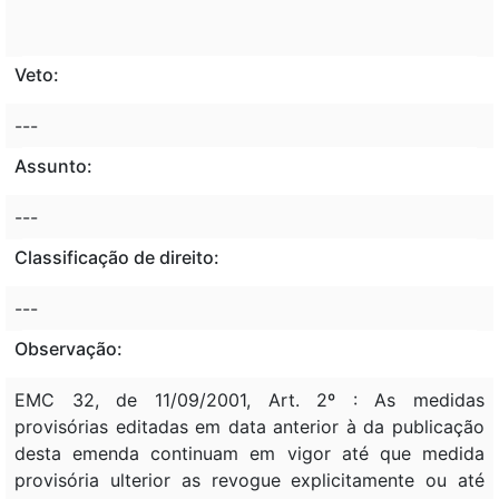
Veto:
---
Assunto:
---
Classificação de direito:
---
Observação:
EMC 32, de 11/09/2001, Art. 2º : As medidas
provisórias editadas em data anterior à da publicação
desta emenda continuam em vigor até que medida
provisória ulterior as revogue explicitamente ou até