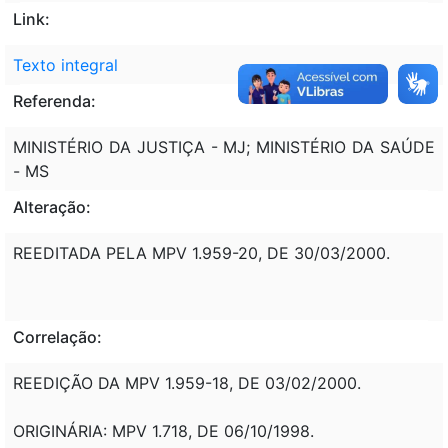
Link:
Texto integral
Referenda:
MINISTÉRIO DA JUSTIÇA - MJ; MINISTÉRIO DA SAÚDE
- MS
Alteração:
REEDITADA PELA MPV 1.959-20, DE 30/03/2000.
Correlação:
REEDIÇÃO DA MPV 1.959-18, DE 03/02/2000.
ORIGINÁRIA: MPV 1.718, DE 06/10/1998.