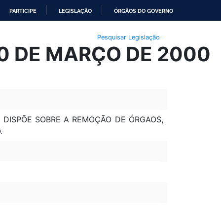
PARTICIPE
LEGISLAÇÃO
ÓRGÃOS DO GOVERNO
Pesquisar Legislação
30 DE MARÇO DE 2000
QUE DISPÕE SOBRE A REMOÇÃO DE ÓRGAOS,
.