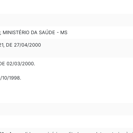
; MINISTÉRIO DA SAÚDE - MS
1, DE 27/04/2000
DE 02/03/2000.
/10/1998.