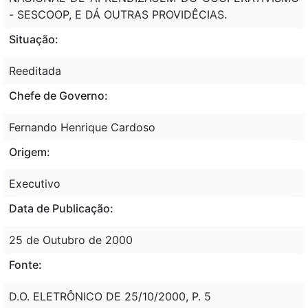
- SESCOOP, E DÁ OUTRAS PROVIDÊCIAS.
Situação:
Reeditada
Chefe de Governo:
Fernando Henrique Cardoso
Origem:
Executivo
Data de Publicação:
25 de Outubro de 2000
Fonte:
D.O. ELETRÔNICO DE 25/10/2000, P. 5