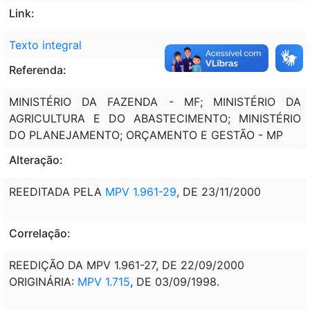
Link:
Texto integral
Referenda:
MINISTÉRIO DA FAZENDA - MF; MINISTÉRIO DA
AGRICULTURA E DO ABASTECIMENTO; MINISTÉRIO
DO PLANEJAMENTO; ORÇAMENTO E GESTÃO - MP
Alteração:
REEDITADA PELA
MPV 1.961-29
, DE 23/11/2000
Correlação:
REEDIÇÃO DA MPV 1.961-27, DE 22/09/2000
ORIGINÁRIA:
MPV 1.715
, DE 03/09/1998.