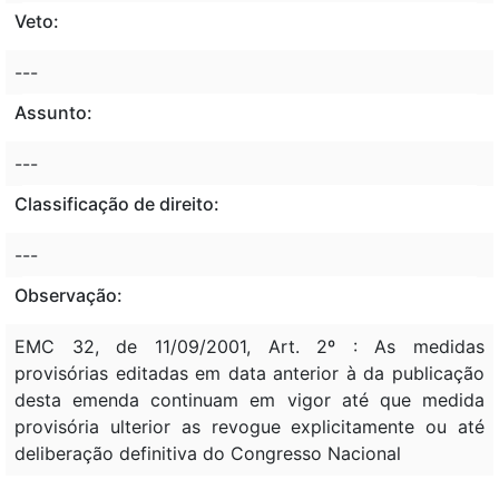
Veto:
---
Assunto:
---
Classificação de direito:
---
Observação:
EMC 32, de 11/09/2001, Art. 2º : As medidas
provisórias editadas em data anterior à da publicação
desta emenda continuam em vigor até que medida
provisória ulterior as revogue explicitamente ou até
deliberação definitiva do Congresso Nacional