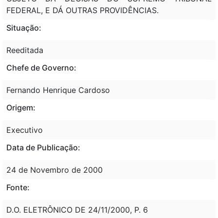
FEDERAL, E DÁ OUTRAS PROVIDÊNCIAS.
Situação:
Reeditada
Chefe de Governo:
Fernando Henrique Cardoso
Origem:
Executivo
Data de Publicação:
24 de Novembro de 2000
Fonte:
D.O. ELETRÔNICO DE 24/11/2000, P. 6