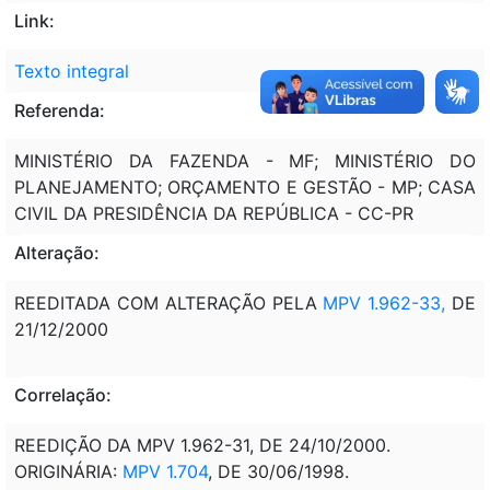
Link:
Texto integral
Referenda:
MINISTÉRIO DA FAZENDA - MF; MINISTÉRIO DO
PLANEJAMENTO; ORÇAMENTO E GESTÃO - MP; CASA
CIVIL DA PRESIDÊNCIA DA REPÚBLICA - CC-PR
Alteração:
REEDITADA COM ALTERAÇÃO PELA
MPV 1.962-33,
DE
21/12/2000
Correlação:
REEDIÇÃO DA MPV 1.962-31, DE 24/10/2000.
ORIGINÁRIA:
MPV 1.704
, DE 30/06/1998.