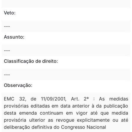
Veto:
---
Assunto:
---
Classificação de direito:
---
Observação:
EMC 32, de 11/09/2001, Art. 2º : As medidas
provisórias editadas em data anterior à da publicação
desta emenda continuam em vigor até que medida
provisória ulterior as revogue explicitamente ou até
deliberação definitiva do Congresso Nacional