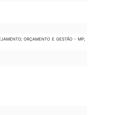
ANEJAMENTO; ORÇAMENTO E GESTÃO - MP;