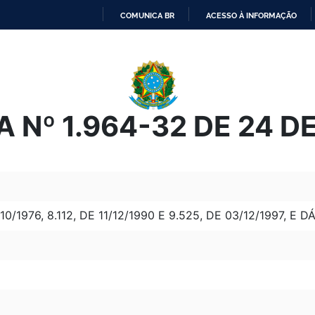
COMUNICA BR
ACESSO À INFORMAÇÃO
IR
PARA
O
CONTEÚDO
 Nº 1.964-32 DE 24 
10/1976, 8.112, DE 11/12/1990 E 9.525, DE 03/12/1997, 