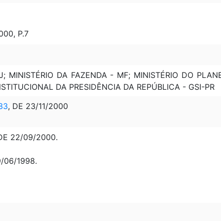
00, P.7
MJ; MINISTÉRIO DA FAZENDA - MF; MINISTÉRIO DO PL
STITUCIONAL DA PRESIDÊNCIA DA REPÚBLICA - GSI-PR
33
, DE 23/11/2000
DE 22/09/2000.
9/06/1998.