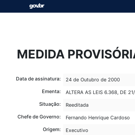
MEDIDA PROVISÓRIA
Data de assinatura:
24 de Outubro de 2000
Ementa:
ALTERA AS LEIS 6.368, DE 21/
Situação:
Reeditada
Chefe de Governo:
Fernando Henrique Cardoso
Origem:
Executivo