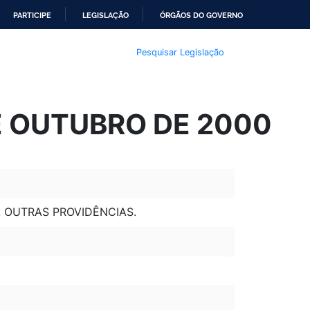
PARTICIPE
LEGISLAÇÃO
ÓRGÃOS DO GOVERNO
Pesquisar Legislação
DE OUTUBRO DE 2000
E DÁ OUTRAS PROVIDÊNCIAS.