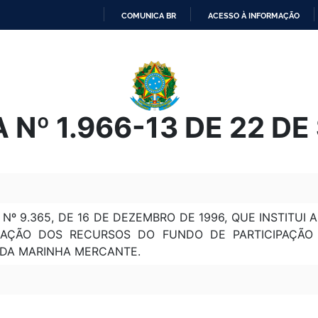
COMUNICA BR
ACESSO À INFORMAÇÃO
IR
PARA
O
CONTEÚDO
 Nº 1.966-13 DE 22 D
I Nº 9.365, DE 16 DE DEZEMBRO DE 1996, QUE INSTITUI
AÇÃO DOS RECURSOS DO FUNDO DE PARTICIPAÇÃO 
DA MARINHA MERCANTE.