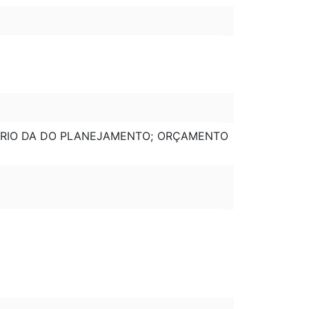
STÉRIO DA DO PLANEJAMENTO; ORÇAMENTO