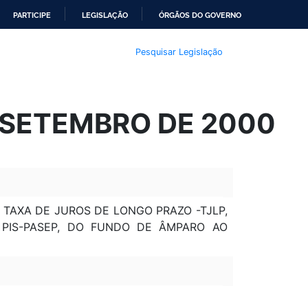
PARTICIPE
LEGISLAÇÃO
ÓRGÃOS DO GOVERNO
Pesquisar Legislação
E SETEMBRO DE 2000
 A TAXA DE JUROS DE LONGO PRAZO -TJLP,
PIS-PASEP, DO FUNDO DE ÂMPARO AO