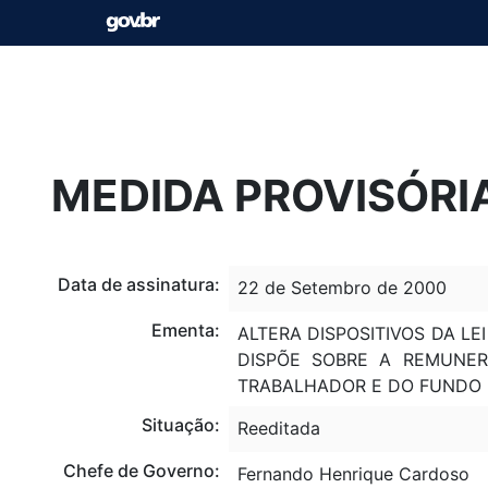
MEDIDA PROVISÓRIA
Data de assinatura:
22 de Setembro de 2000
Ementa:
ALTERA DISPOSITIVOS DA LE
DISPÕE SOBRE A REMUNER
TRABALHADOR E DO FUNDO 
Situação:
Reeditada
Chefe de Governo:
Fernando Henrique Cardoso