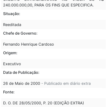
240.000.000,00, PARA OS FINS QUE ESPECIFICA.
Situação:
Reeditada
Chefe de Governo:
Fernando Henrique Cardoso
Origem:
Executivo
Data de Publicação:
26 de Maio de 2000
- Publicado em diário extra
Fonte:
D. O. DE 28/05/2000, P. 20 (EDIÇÃO EXTRA)