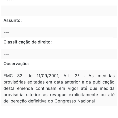
---
Assunto:
---
Classificação de direito:
---
Observação:
EMC 32, de 11/09/2001, Art. 2º : As medidas
provisórias editadas em data anterior à da publicação
desta emenda continuam em vigor até que medida
provisória ulterior as revogue explicitamente ou até
deliberação definitiva do Congresso Nacional