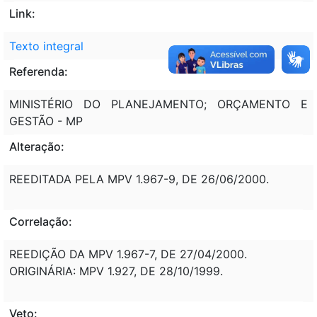
Link:
Texto integral
Referenda:
MINISTÉRIO DO PLANEJAMENTO; ORÇAMENTO E
GESTÃO - MP
Alteração:
REEDITADA PELA MPV 1.967-9, DE 26/06/2000.
Correlação:
REEDIÇÃO DA MPV 1.967-7, DE 27/04/2000.
ORIGINÁRIA: MPV 1.927, DE 28/10/1999.
Veto: