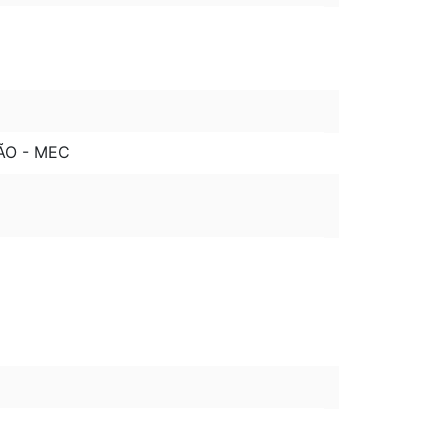
ÃO - MEC