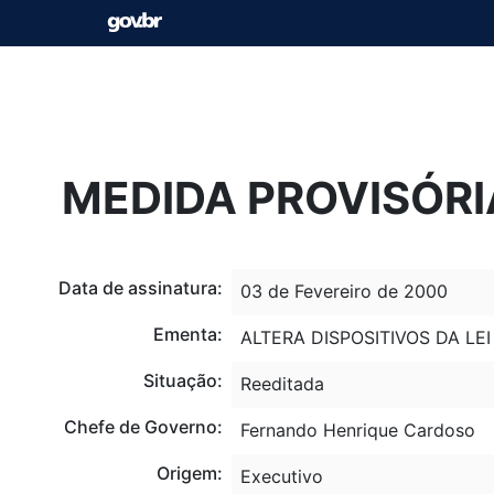
MEDIDA PROVISÓRIA
Data de assinatura:
03 de Fevereiro de 2000
Ementa:
ALTERA DISPOSITIVOS DA LE
Situação:
Reeditada
Chefe de Governo:
Fernando Henrique Cardoso
Origem:
Executivo