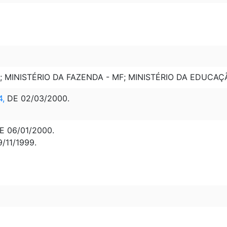
J; MINISTÉRIO DA FAZENDA - MF; MINISTÉRIO DA EDUCAÇ
4,
DE 02/03/2000.
E 06/01/2000.
/11/1999.