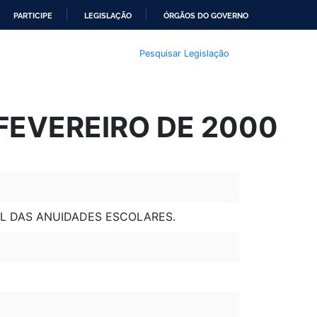
PARTICIPE
LEGISLAÇÃO
ÓRGÃOS DO GOVERNO
Pesquisar Legislação
 FEVEREIRO DE 2000
TAL DAS ANUIDADES ESCOLARES.