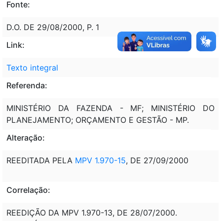
Fonte:
D.O. DE 29/08/2000, P. 1
Link:
Texto integral
Referenda:
MINISTÉRIO DA FAZENDA - MF; MINISTÉRIO DO
PLANEJAMENTO; ORÇAMENTO E GESTÃO - MP.
Alteração:
REEDITADA PELA
MPV 1.970-15
, DE 27/09/2000
Correlação:
REEDIÇÃO DA MPV 1.970-13, DE 28/07/2000.