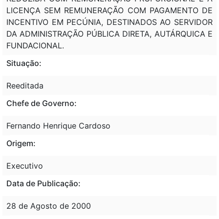
LICENÇA SEM REMUNERAÇÃO COM PAGAMENTO DE
INCENTIVO EM PECÚNIA, DESTINADOS AO SERVIDOR
DA ADMINISTRAÇÃO PÚBLICA DIRETA, AUTÁRQUICA E
FUNDACIONAL.
Situação:
Reeditada
Chefe de Governo:
Fernando Henrique Cardoso
Origem:
Executivo
Data de Publicação:
28 de Agosto de 2000