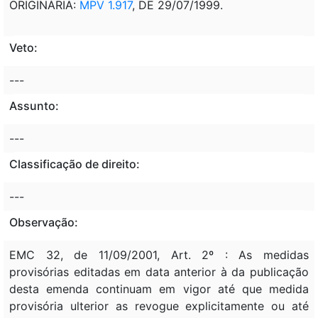
ORIGINÁRIA:
MPV 1.917
, DE 29/07/1999.
Veto:
---
Assunto:
---
Classificação de direito:
---
Observação:
EMC 32, de 11/09/2001, Art. 2º : As medidas
provisórias editadas em data anterior à da publicação
desta emenda continuam em vigor até que medida
provisória ulterior as revogue explicitamente ou até