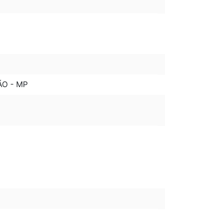
ÃO - MP