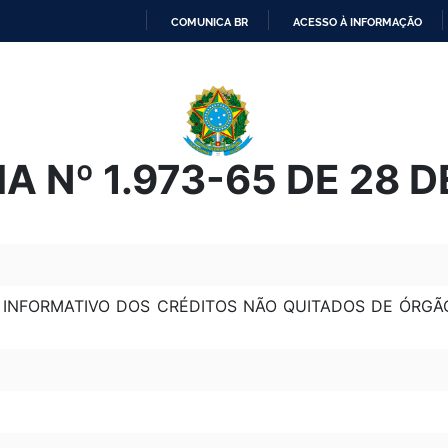
COMUNICA BR
ACESSO À INFORMAÇÃO
IR
PARA
O
CONTEÚDO
A Nº 1.973-65 DE 28 
 INFORMATIVO DOS CRÉDITOS NÃO QUITADOS DE ÓRGÃO