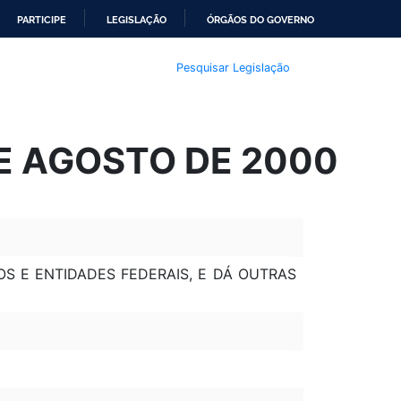
PARTICIPE
LEGISLAÇÃO
ÓRGÃOS DO GOVERNO
Pesquisar Legislação
DE AGOSTO DE 2000
S E ENTIDADES FEDERAIS, E DÁ OUTRAS