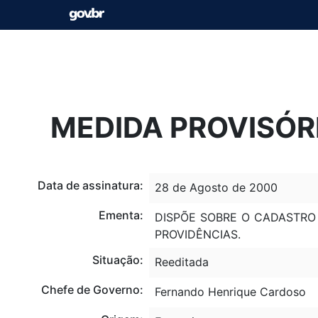
MEDIDA PROVISÓRI
Data de assinatura:
28 de Agosto de 2000
Ementa:
DISPÕE SOBRE O CADASTRO
PROVIDÊNCIAS.
Situação:
Reeditada
Chefe de Governo:
Fernando Henrique Cardoso