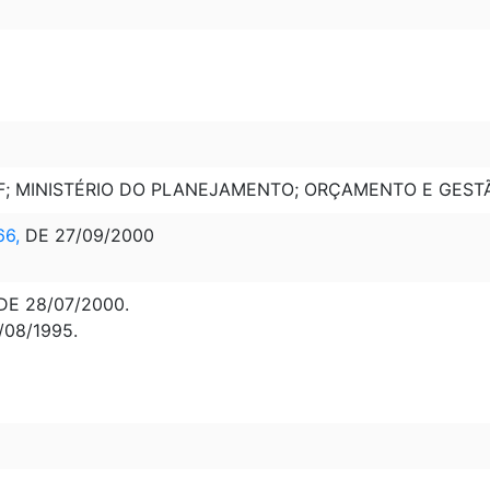
MF; MINISTÉRIO DO PLANEJAMENTO; ORÇAMENTO E GEST
66,
DE 27/09/2000
DE 28/07/2000.
/08/1995.