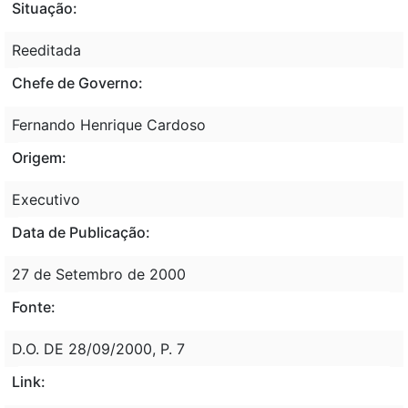
Situação:
Reeditada
Chefe de Governo:
Fernando Henrique Cardoso
Origem:
Executivo
Data de Publicação:
27 de Setembro de 2000
Fonte:
D.O. DE 28/09/2000, P. 7
Link: