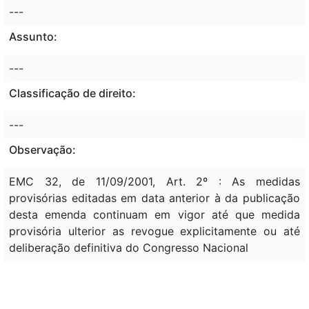
---
Assunto:
---
Classificação de direito:
---
Observação:
EMC 32, de 11/09/2001, Art. 2º : As medidas
provisórias editadas em data anterior à da publicação
desta emenda continuam em vigor até que medida
provisória ulterior as revogue explicitamente ou até
deliberação definitiva do Congresso Nacional